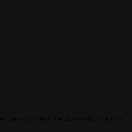
ант для важных событий, повседневного образа или просто