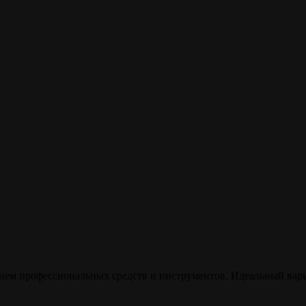
нием профессиональных средств и инструментов. Идеальный вари