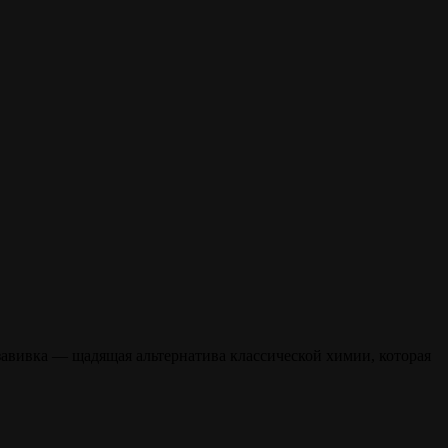
завивка — щадящая альтернатива классической химии, которая